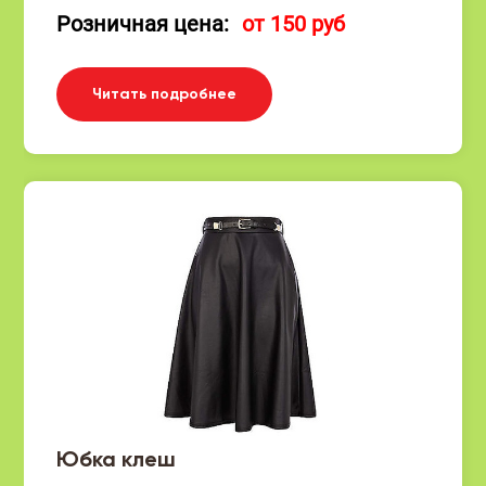
Розничная цена:
от 150 руб
Читать подробнее
Юбка клеш