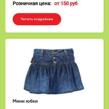
Розничная цена:
от 150 руб
Читать подробнее
Мини юбки