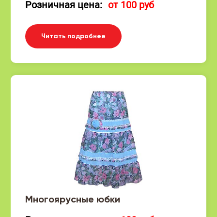
Розничная цена:
от 100 руб
Читать подробнее
Многоярусные юбки