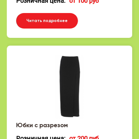
Розничная цена:
от 100 руб
Читать подробнее
Юбки с разрезом
Розничная цена:
от 200 руб