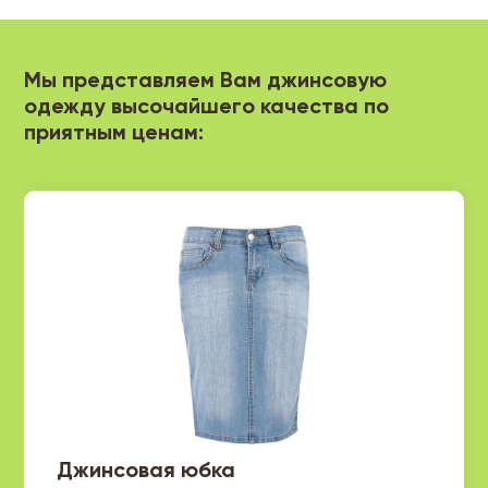
Мы представляем Вам джинсовую
одежду высочайшего качества по
приятным ценам:
Джинсовая юбка