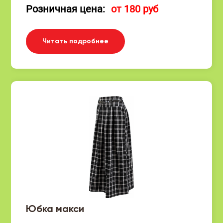
Розничная цена:
от 180 руб
Читать подробнее
Юбка макси