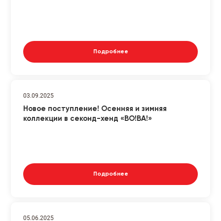
Подробнее
03.09.2025
Новое поступление! Осенняя и зимняя
коллекции в секонд-хенд «ВО!ВА!»
Подробнее
05.06.2025