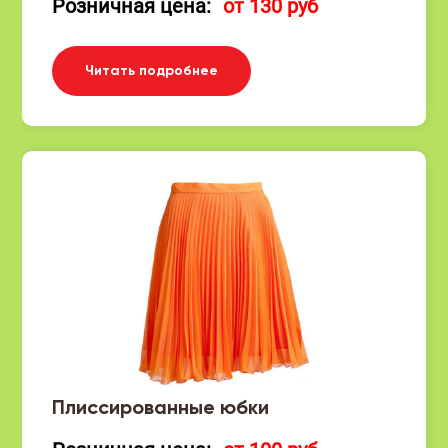
Розничная цена:
от 130 руб
Читать подробнее
Плиссированные юбки