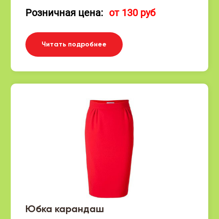
Розничная цена:
от 130 руб
Читать подробнее
Юбка карандаш