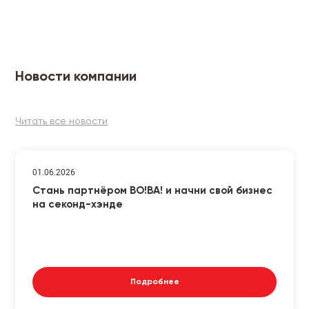
Новости компании
Читать все новости
01.06.2026
Стань партнёром ВО!ВА! и начни свой бизнес
на секонд-хэнде
Подробнее