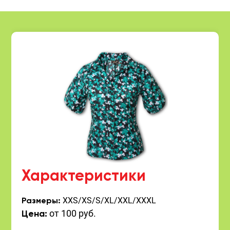
Характеристики
XXS/XS/S/XL/XXL/XXXL
Размеры:
от 100 руб.
Цена: