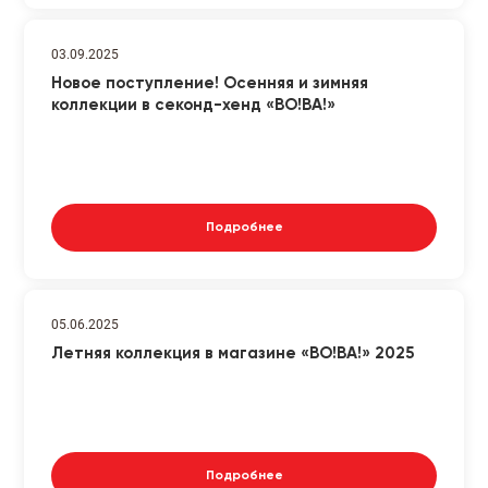
03.09.2025
Новое поступление! Осенняя и зимняя
коллекции в секонд-хенд «ВО!ВА!»
Подробнее
05.06.2025
Летняя коллекция в магазине «ВО!ВА!» 2025
Подробнее