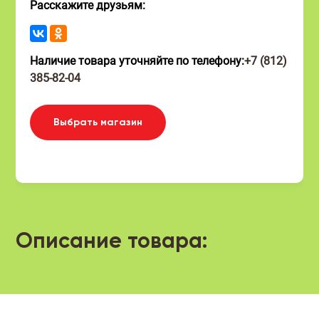
Расскажите друзьям:
Наличие товара уточняйте по телефону:
+7 (812)
385-82-04
Выбрать магазин
Описание товара: