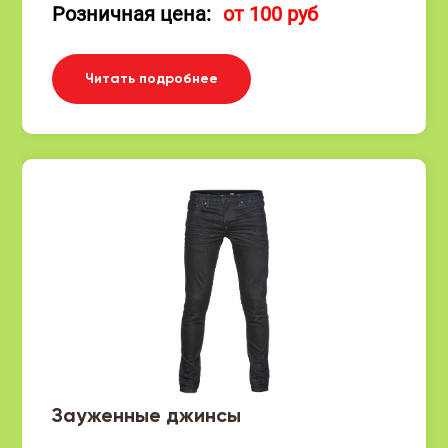
Розничная цена:
от 100 руб
Читать подробнее
Зауженные джинсы