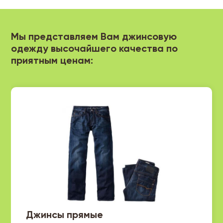
Мы представляем Вам джинсовую
одежду высочайшего качества по
приятным ценам:
Джинсы прямые