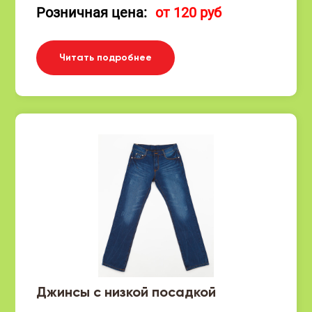
Розничная цена:
от 120 руб
Читать подробнее
Джинсы с низкой посадкой