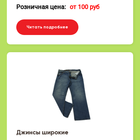
Розничная цена:
от 100 руб
Читать подробнее
Джинсы широкие