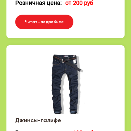
Розничная цена:
от 200 руб
Читать подробнее
Джинсы-галифе