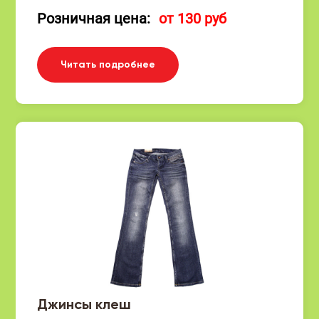
Розничная цена:
от 130 руб
Читать подробнее
Джинсы клеш