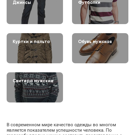
Джинсы
Футболки
Куртки и пальто
Обувь мужская
Свитера мужские
В современном мире качество одежды во многом
является показателем успешности человека. По