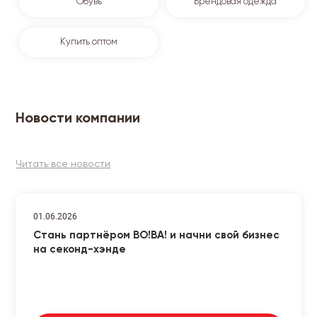
Обувь
Брендовая одежда
Купить оптом
Новости компании
Читать все новости
01.06.2026
Стань партнёром ВО!ВА! и начни свой бизнес
на секонд-хэнде