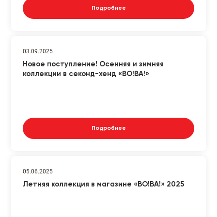
Подробнее
03.09.2025
Новое поступление! Осенняя и зимняя
коллекции в секонд-хенд «ВО!ВА!»
Подробнее
05.06.2025
Летняя коллекция в магазине «ВО!ВА!» 2025