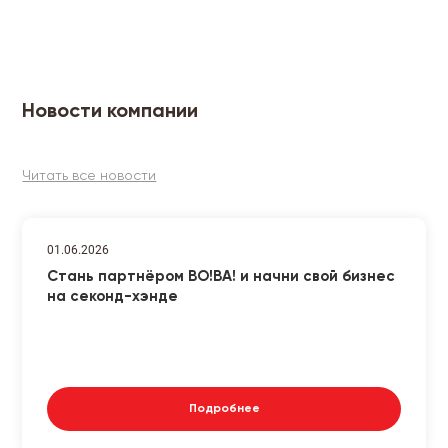
Новости компании
Читать все новости
01.06.2026
Стань партнёром ВО!ВА! и начни свой бизнес
на секонд-хэнде
Подробнее