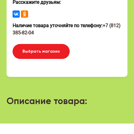
Расскажите друзьям:
Наличие товара уточняйте по телефону:
+7 (812)
385-82-04
Выбрать магазин
Описание товара: