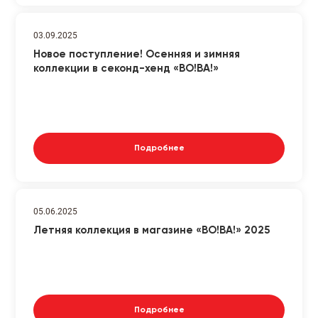
03.09.2025
Новое поступление! Осенняя и зимняя
коллекции в секонд-хенд «ВО!ВА!»
Подробнее
05.06.2025
Летняя коллекция в магазине «ВО!ВА!» 2025
Подробнее