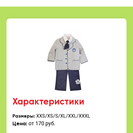
Характеристики
XXS/XS/S/XL/XXL/XXXL
Размеры:
от 170 руб.
Цена: