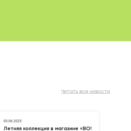
Читать все новости
05.06.2025
Летняя коллекция в магазине «ВО!