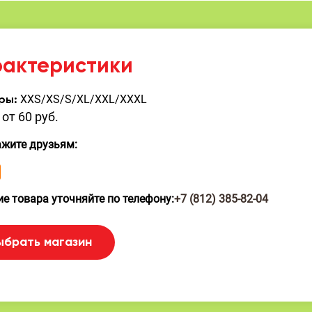
рактеристики
XXS/XS/S/XL/XXL/XXXL
ры:
от 60 руб.
ажите друзьям:
е товара уточняйте по телефону:
+7 (812) 385-82-04
ыбрать магазин