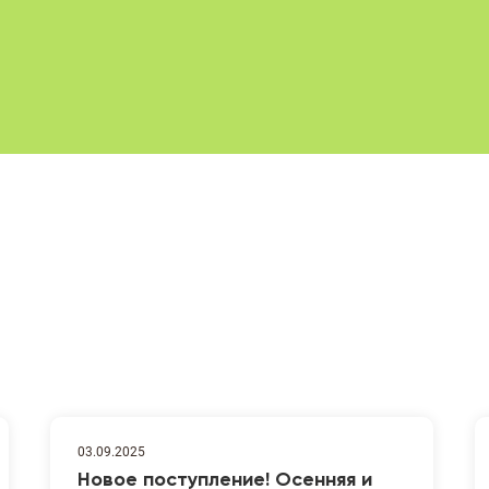
03.09.2025
Новое поступление! Осенняя и